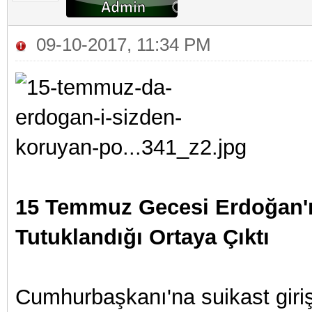
09-10-2017, 11:34 PM
15 Temmuz Gecesi Erdoğan'ı
Tutuklandığı Ortaya Çıktı
Cumhurbaşkanı'na suikast giriş