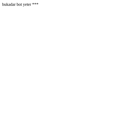
bukadar bot yeter ***